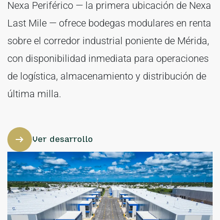
Nexa Periférico — la primera ubicación de Nexa
Last Mile — ofrece bodegas modulares en renta
sobre el corredor industrial poniente de Mérida,
con disponibilidad inmediata para operaciones
de logística, almacenamiento y distribución de
última milla.
Ver desarrollo