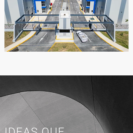
IDEAS QUE