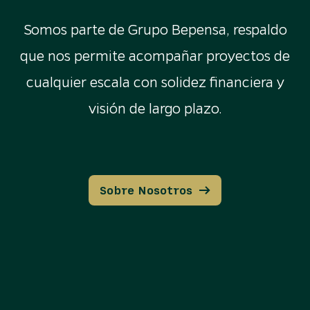
Somos parte de Grupo Bepensa, respaldo
que nos permite acompañar proyectos de
cualquier escala con solidez financiera y
visión de largo plazo.
Sobre Nosotros