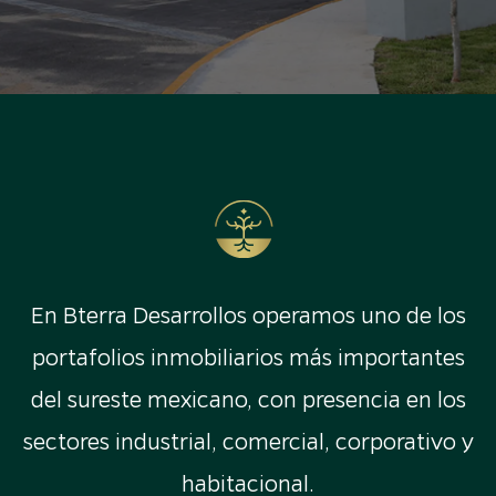
En Bterra Desarrollos operamos uno de los
portafolios inmobiliarios más importantes
del sureste mexicano, con presencia en los
sectores industrial, comercial, corporativo y
habitacional.