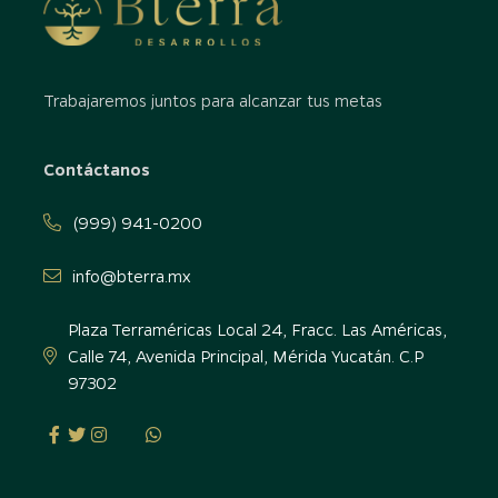
Trabajaremos juntos para alcanzar tus metas
Contáctanos
(999) 941-0200
info@bterra.mx
Plaza Terraméricas Local 24, Fracc. Las Américas,
Calle 74, Avenida Principal, Mérida Yucatán. C.P
97302