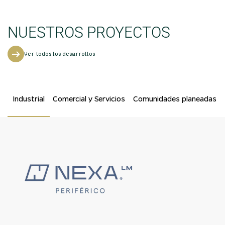
NUESTROS PROYECTOS
Ver todos los desarrollos
Industrial
Comercial y Servicios
Comunidades planeadas