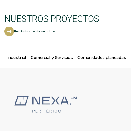
NUESTROS PROYECTOS
Ver todos los desarrollos
Industrial
Comercial y Servicios
Comunidades planeadas