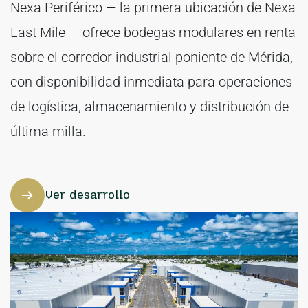
Nexa Periférico — la primera ubicación de Nexa
Last Mile — ofrece bodegas modulares en renta
sobre el corredor industrial poniente de Mérida,
con disponibilidad inmediata para operaciones
de logística, almacenamiento y distribución de
última milla.
Ver desarrollo