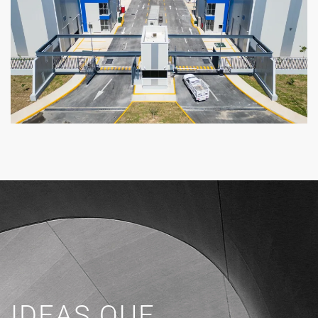
IDEAS QUE