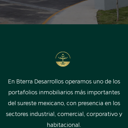
En Bterra Desarrollos operamos uno de los
portafolios inmobiliarios más importantes
del sureste mexicano, con presencia en los
sectores industrial, comercial, corporativo y
habitacional.