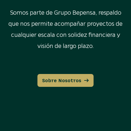
Somos parte de Grupo Bepensa, respaldo
que nos permite acompañar proyectos de
cualquier escala con solidez financiera y
visión de largo plazo.
Sobre Nosotros