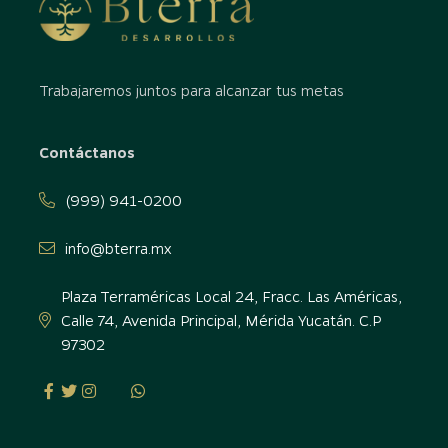
Trabajaremos juntos para alcanzar tus metas
Contáctanos
(999) 941-0200
info@bterra.mx
Plaza Terraméricas Local 24, Fracc. Las Américas,
Calle 74, Avenida Principal, Mérida Yucatán. C.P
97302